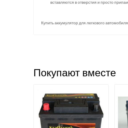
вставляются в отверстия и просто припа
Купить аккумулятор для легкового автомобиля
Покупают вместе
З