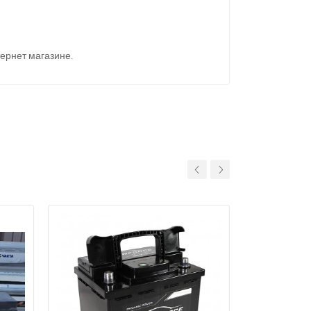
ернет магазине.
11