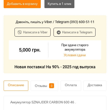
Добавить в корзину
Дзвоніть, пишіть у Viber / Telegram (093) 600-51-11
Написати в Viber
Написати в Telegram
При здаче старого
5,000
грн.
аккумулятора
Условия сдачи
Новая поставка! На 90% - 2025 год выпуска
Описание
Оплата
Доставка
Отзывы
0
Аккумулятор SZNAJDER CARBON 600 46 .