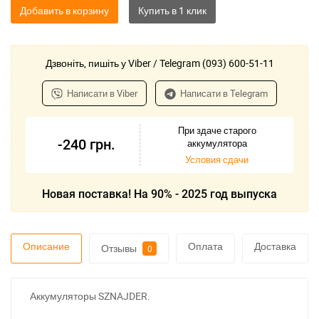
Добавить в корзину
Дзвоніть, пишіть у Viber / Telegram (093) 600-51-11
Написати в Viber
Написати в Telegram
При здаче старого
-240
грн.
аккумулятора
Условия сдачи
Новая поставка! На 90% - 2025 год выпуска
Описание
Оплата
Доставка
Отзывы
0
Аккумуляторы SZNAJDER.