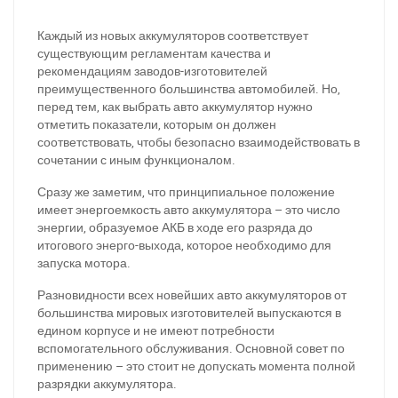
Каждый из новых аккумуляторов соответствует
существующим регламентам качества и
рекомендациям заводов-изготовителей
преимущественного большинства автомобилей. Но,
перед тем, как выбрать авто аккумулятор нужно
отметить показатели, которым он должен
соответствовать, чтобы безопасно взаимодействовать в
сочетании с иным функционалом.
Сразу же заметим, что принципиальное положение
имеет энергоемкость авто аккумулятора – это число
энергии, образуемое АКБ в ходе его разряда до
итогового энерго-выхода, которое необходимо для
запуска мотора.
Разновидности всех новейших авто аккумуляторов от
большинства мировых изготовителей выпускаются в
едином корпусе и не имеют потребности
вспомогательного обслуживания. Основной совет по
применению – это стоит не допускать момента полной
разрядки аккумулятора.