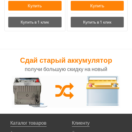
Купить
Купить
Сдай старый аккумулятор
получи большую скидку на новый
Каталог товаров
Клиенту