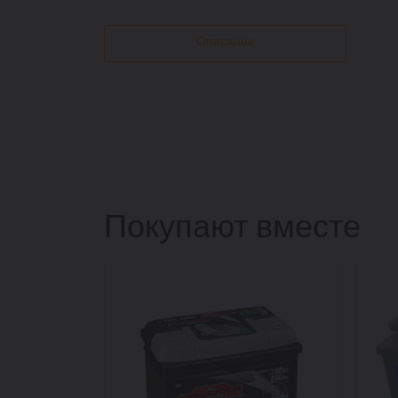
Описание
Покупают вместе