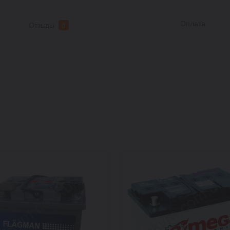
Оплата
Отзывы
0