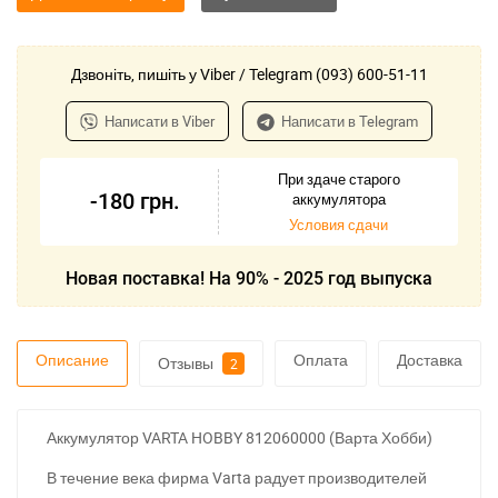
Дзвоніть, пишіть у Viber / Telegram (093) 600-51-11
Написати в Viber
Написати в Telegram
При здаче старого
-180
грн.
аккумулятора
Условия сдачи
Новая поставка! На 90% - 2025 год выпуска
Описание
Оплата
Доставка
Отзывы
2
Аккумулятор VARTA HOBBY 812060000 (Варта Хобби)
В течение века фирма Varta радует производителей