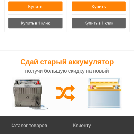
Купить
Купить
Сдай старый аккумулятор
получи большую скидку на новый
Каталог товаров
Клиенту