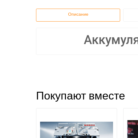
Описание
Аккумуля
Покупают вместе