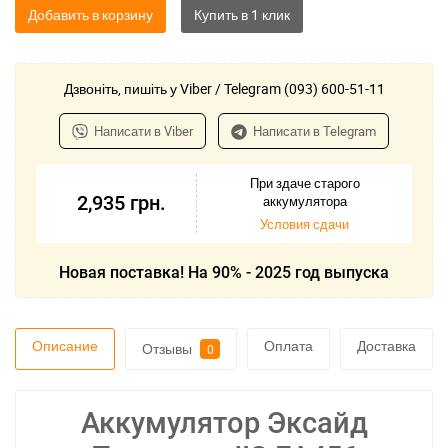
Добавить в корзину
Дзвоніть, пишіть у Viber / Telegram (093) 600-51-11
Написати в Viber
Написати в Telegram
При здаче старого
2,935
грн.
аккумулятора
Условия сдачи
Новая поставка! На 90% - 2025 год выпуска
Описание
Оплата
Доставка
Отзывы
0
Аккумулятор Эксайд