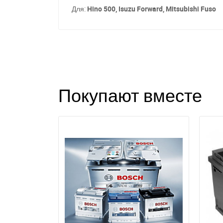
Для:
Hino 500, Isuzu Forward, Mitsubishi Fuso
Покупают вместе
З