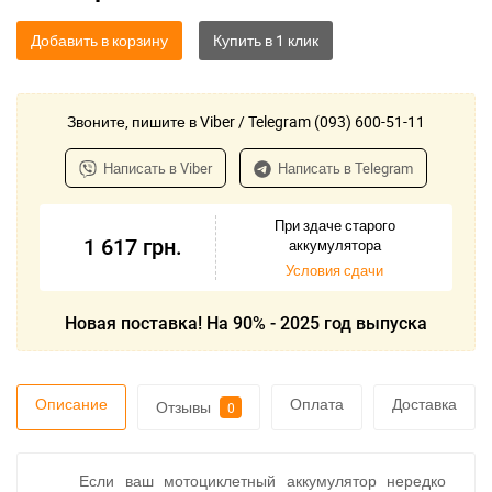
Добавить в корзину
Звоните, пишите в Viber / Telegram (093) 600-51-11
Написать в Viber
Написать в Telegram
При здаче старого
1 617
грн.
аккумулятора
Условия сдачи
Новая поставка! На 90% - 2025 год выпуска
Описание
Оплата
Доставка
Отзывы
0
Если ваш мотоциклетный аккумулятор нередко