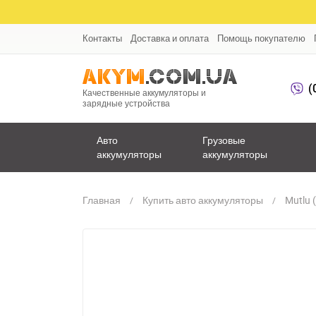
Контакты
Доставка и оплата
Помощь покупателю
(
Качественные аккумуляторы и
зарядные устройства
Авто
Грузовые
аккумуляторы
аккумуляторы
Главная
Купить авто аккумуляторы
Mutlu 