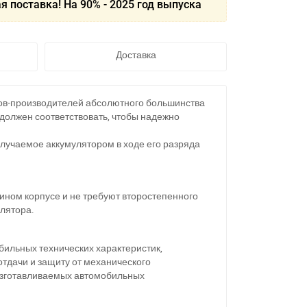
я поставка! На 90% - 2025 год выпуска
Доставка
в-производителей абсолютного большинства
 должен соответствовать, чтобы надежно
олучаемое аккумулятором в ходе его разряда
ном корпусе и не требуют второстепенного
лятора.
ильных технических характеристик,
тдачи и защиту от механического
изготавливаемых автомобильных