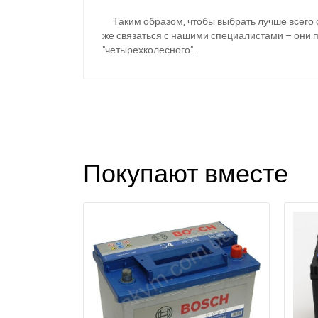
Таким образом, чтобы выбрать лучше всего с
же связаться с нашими специалистами – они п
"четырехколесного".
Покупают вместе
П