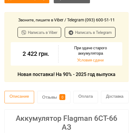
Звоните, пишите в Viber / Telegram (093) 600-51-11
Написать в Viber
Написать в Telegram
При здаче старого
2 422
грн.
аккумулятора
Условия сдачи
Новая поставка! На 90% - 2025 год выпуска
Описание
Оплата
Доставка
Отзывы
0
Аккумулятор Flagman 6СТ-66
АЗ