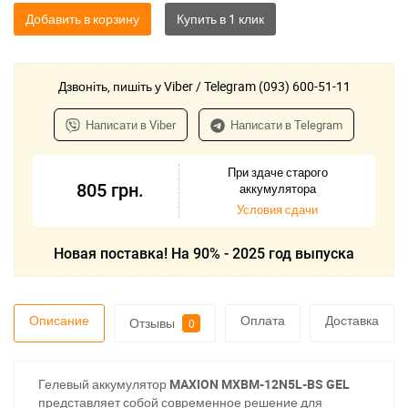
Добавить в корзину
Дзвоніть, пишіть у Viber / Telegram (093) 600-51-11
Написати в Viber
Написати в Telegram
При здаче старого
805
грн.
аккумулятора
Условия сдачи
Новая поставка! На 90% - 2025 год выпуска
Описание
Оплата
Доставка
Отзывы
0
Гелевый аккумулятор
MAXION MXBM-12N5L-BS GEL
представляет собой современное решение для