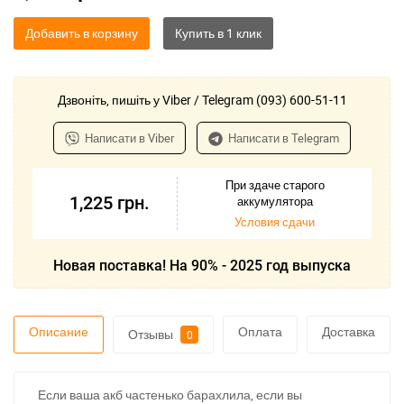
Добавить в корзину
Дзвоніть, пишіть у Viber / Telegram (093) 600-51-11
Написати в Viber
Написати в Telegram
При здаче старого
1,225
грн.
аккумулятора
Условия сдачи
Новая поставка! На 90% - 2025 год выпуска
Описание
Оплата
Доставка
Отзывы
0
Если ваша акб частенько барахлила, если вы