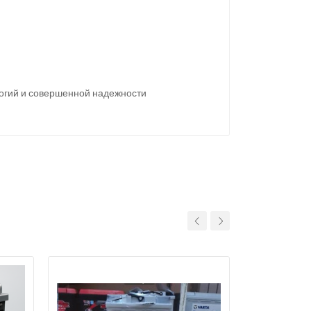
огий и совершенной надежности
11