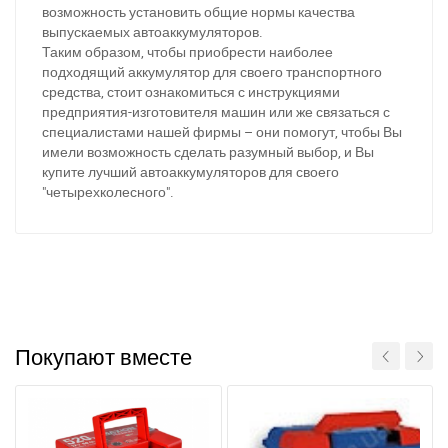
возможность установить общие нормы качества
выпускаемых автоаккумуляторов.
Таким образом, чтобы приобрести наиболее
подходящий аккумулятор для своего транспортного
средства, стоит ознакомиться с инструкциями
предприятия-изготовителя машин или же связаться с
специалистами нашей фирмы – они помогут, чтобы Вы
имели возможность сделать разумный выбор, и Вы
купите лучший автоаккумуляторов для своего
"четырехколесного".
Покупают вместе