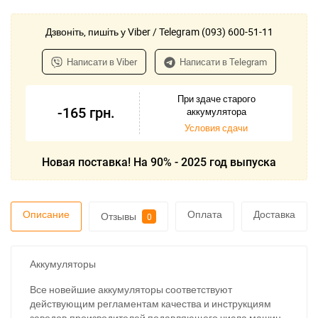
Дзвоніть, пишіть у Viber / Telegram (093) 600-51-11
Написати в Viber
Написати в Telegram
При здаче старого
-165
грн.
аккумулятора
Условия сдачи
Новая поставка! На 90% - 2025 год выпуска
Описание
Оплата
Доставка
Отзывы
0
Аккумуляторы
Все новейшие аккумуляторы соответствуют
действующим регламентам качества и инструкциям
заводов-производителей подавляющего числа машин.