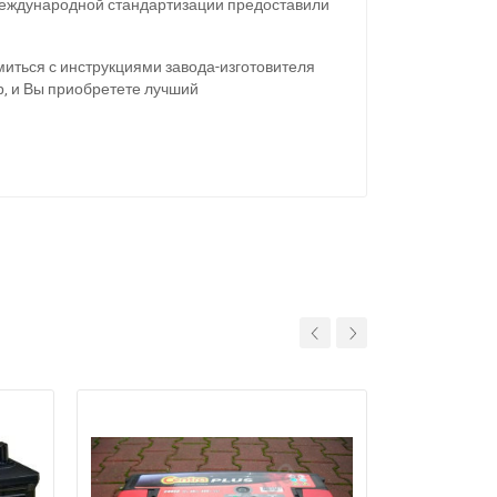
 международной стандартизации предоставили
иться с инструкциями завода-изготовителя
, и Вы приобретете лучший