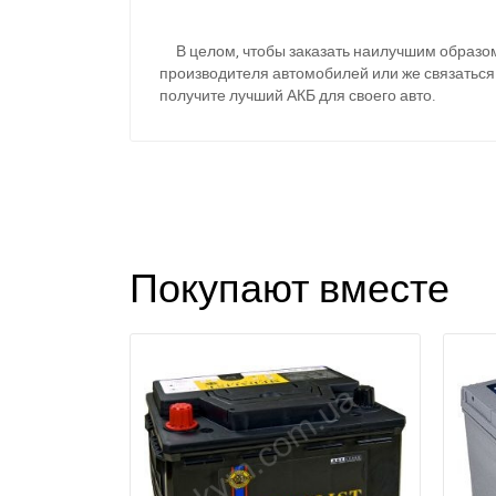
В целом, чтобы заказать наилучшим образом 
производителя автомобилей или же связаться
получите лучший АКБ для своего авто.
Покупают вместе
З