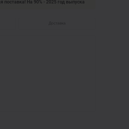
я поставка! На 90% - 2025 год выпуска
Доставка