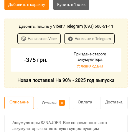
Добавить в корзину
Дзвоніть, пишіть у Viber / Telegram (093) 600-51-11
Написати в Viber
Написати в Telegram
При здаче старого
-375
грн.
аккумулятора
Условия сдачи
Новая поставка! На 90% - 2025 год выпуска
Описание
Оплата
Доставка
Отзывы
0
Аккумуляторы SZNAJDER. Все современные авто
аккумуляторы соответствуют существующим