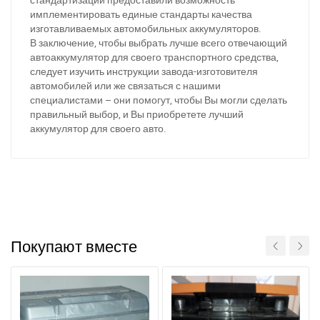
имплементировать единые стандарты качества
изготавливаемых автомобильных аккумуляторов.
В заключение, чтобы выбрать лучше всего отвечающий
автоаккумулятор для своего транспортного средства,
следует изучить инструкции завода-изготовителя
автомобилей или же связаться с нашими
специалистами – они помогут, чтобы Вы могли сделать
правильный выбор, и Вы приобретете лучший
аккумулятор для своего авто.
Покупают вместе