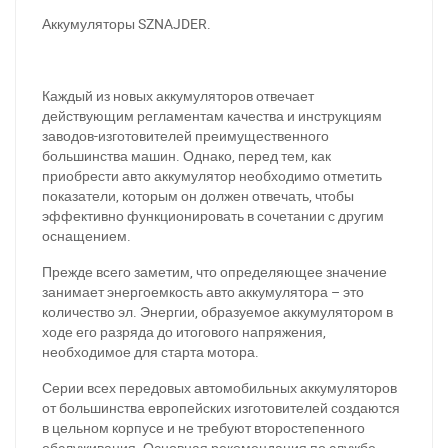
Аккумуляторы SZNAJDER.
Каждый из новых аккумуляторов отвечает
действующим регламентам качества и инструкциям
заводов-изготовителей преимущественного
большинства машин. Однако, перед тем, как
приобрести авто аккумулятор необходимо отметить
показатели, которым он должен отвечать, чтобы
эффективно функционировать в сочетании с другим
оснащением.
Прежде всего заметим, что определяющее значение
занимает энергоемкость авто аккумулятора – это
количество эл. Энергии, образуемое аккумулятором в
ходе его разряда до итогового напряжения,
необходимое для старта мотора.
Серии всех передовых автомобильных аккумуляторов
от большинства европейских изготовителей создаются
в цельном корпусе и не требуют второстепенного
обслуживания. Основная рекомендация по службе –