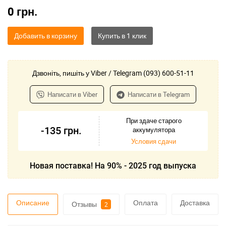
0
грн.
Добавить в корзину
Дзвоніть, пишіть у Viber / Telegram (093) 600-51-11
Написати в Viber
Написати в Telegram
При здаче старого
-135
грн.
аккумулятора
Условия сдачи
Новая поставка! На 90% - 2025 год выпуска
Описание
Оплата
Доставка
Отзывы
2