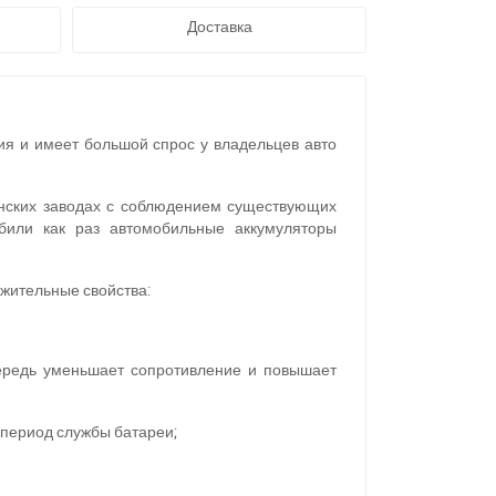
Доставка
ия и имеет большой спрос у владельцев авто
анских заводах с соблюдением существующих
били как раз автомобильные аккумуляторы
ожительные свойства:
чередь уменьшает сопротивление и повышает
 период службы батареи;