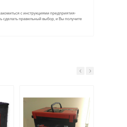
накомиться с инструкциями предприятия-
ь сделать правильный выбор, и Вы получите
11