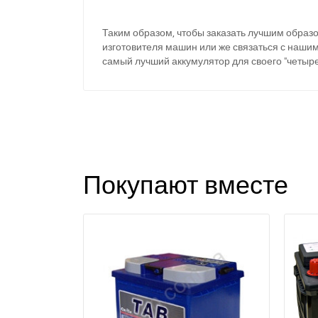
Таким образом, чтобы заказать лучшим образ
изготовителя машин или же связаться с наши
самый лучший аккумулятор для своего "четыре
Покупают вместе
З