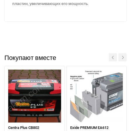
пластин, увеличивающих его мощность.
Покупают вместе
Centra Plus CB802
Exide PREMIUM EA612