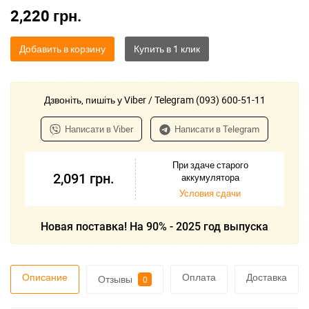
2,220
грн.
Добавить в корзину
Дзвоніть, пишіть у Viber / Telegram (093) 600-51-11
Написати в Viber
Написати в Telegram
При здаче старого
2,091
грн.
аккумулятора
Условия сдачи
Новая поставка! На 90% - 2025 год выпуска
Описание
Оплата
Доставка
Отзывы
0