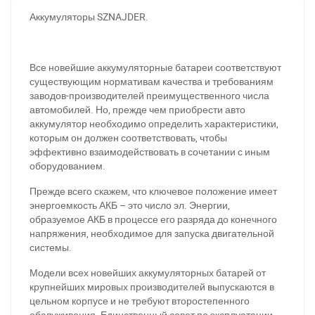
Аккумуляторы SZNAJDER.
Все новейшие аккумуляторные батареи соответствуют
существующим нормативам качества и требованиям
заводов-производителей преимущественного числа
автомобилей. Но, прежде чем приобрести авто
аккумулятор необходимо определить характеристики,
которым он должен соответствовать, чтобы
эффективно взаимодействовать в сочетании с иным
оборудованием.
Прежде всего скажем, что ключевое положение имеет
энергоемкость АКБ – это число эл. Энергии,
образуемое АКБ в процессе его разряда до конечного
напряжения, необходимое для запуска двигательной
системы.
Модели всех новейших аккумуляторных батарей от
крупнейших мировых производителей выпускаются в
цельном корпусе и не требуют второстепенного
обслуживания. Единственный совет по эксплуатации –