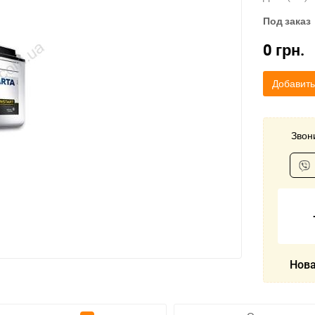
Под заказ
0
грн.
Добавить
Звони
Нова