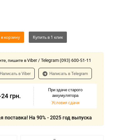
 в корзину
те, пишите в Viber / Telegram (093) 600-51-11
Написать в Viber
Написать в Telegram
При здаче старого
-24
грн.
аккумулятора
Условия сдачи
я поставка! На 90% - 2025 год выпуска