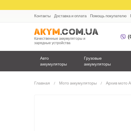
Контакты
Доставка и оплата
Помощь покупателю
(
Качественные аккумуляторы и
зарядные устройства
Авто
Грузовые
аккумуляторы
аккумуляторы
Главная
Мото аккумуляторы
Архив мото 