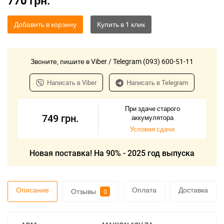
770
грн.
Добавить в корзину
Звоните, пишите в Viber / Telegram (093) 600-51-11
Написать в Viber
Написать в Telegram
При здаче старого
749
грн.
аккумулятора
Условия сдачи
Новая поставка! На 90% - 2025 год выпуска
Описание
Оплата
Доставка
Отзывы
0