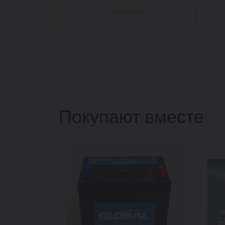
Описание
Покупают вместе