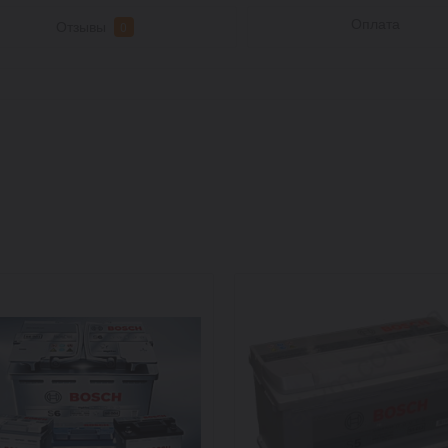
Оплата
Отзывы
0