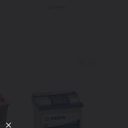
Доставка