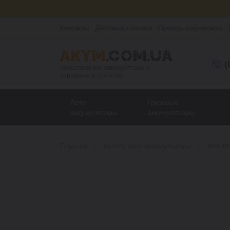
Контакты
Доставка и оплата
Помощь покупателю
(
Качественные аккумуляторы и
зарядные устройства
Авто
Грузовые
аккумуляторы
аккумуляторы
Главная
Купить авто аккумуляторы
Moratt