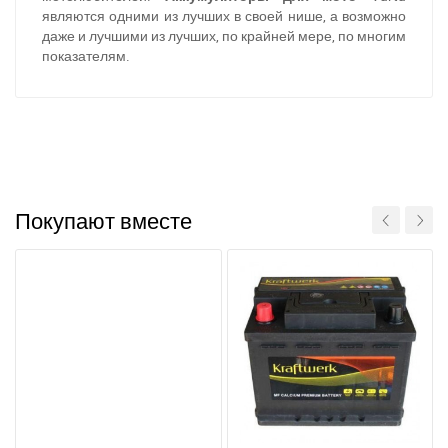
являются одними из лучших в своей нише, а возможно
даже и лучшими из лучших, по крайней мере, по многим
показателям.
Покупают вместе