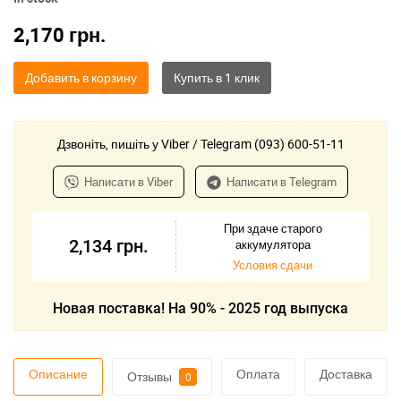
2,170
грн.
Добавить в корзину
Дзвоніть, пишіть у Viber / Telegram (093) 600-51-11
Написати в Viber
Написати в Telegram
При здаче старого
2,134
грн.
аккумулятора
Условия сдачи
Новая поставка! На 90% - 2025 год выпуска
Описание
Оплата
Доставка
Отзывы
0