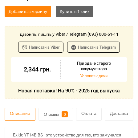
Добавить в корзину
Дзвоніть, пишіть у Viber / Telegram (093) 600-51-11
Написати в Viber
Написати в Telegram
При здаче старого
2,344
грн.
аккумулятора
Условия сдачи
Новая поставка! На 90% - 2025 год выпуска
Описание
Оплата
Доставка
Отзывы
0
Exide YT14B BS - это устройство для тех, кто замучался