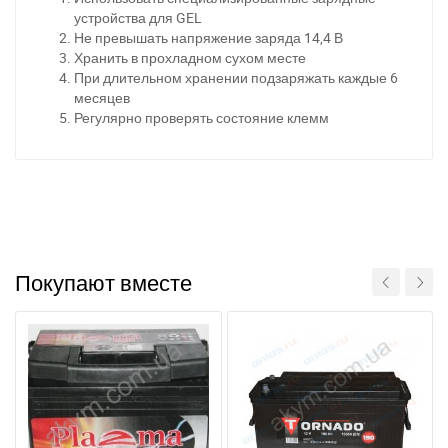
Написати в Viber
Написати в Telegram
устройства для GEL
Не превышать напряжение заряда 14,4 В
Хранить в прохладном сухом месте
При длительном хранении подзаряжать каждые 6
месяцев
Регулярно проверять состояние клемм
Покупают вместе