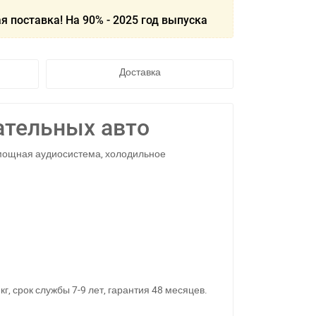
я поставка! На 90% - 2025 год выпуска
Доставка
ательных авто
мощная аудиосистема, холодильное
 кг, срок службы 7-9 лет, гарантия 48 месяцев.