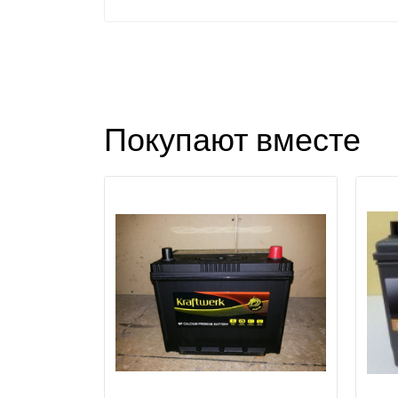
Покупают вместе
З