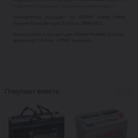
позволяет не допустить перегрев активной массы.
Аккумулятор подходит на SUZUKI Grand Vitara
(Сузуки Гранд Витара) 2.0 бенз. 2006-2012.
Аккумулятор подходит для Subaru Forester (Субару
форестер) 2.0 бенз. с 2002г выпуска.
Покупают вместе