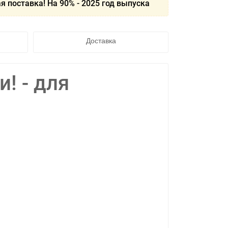
я поставка! На 90% - 2025 год выпуска
Доставка
и! - для