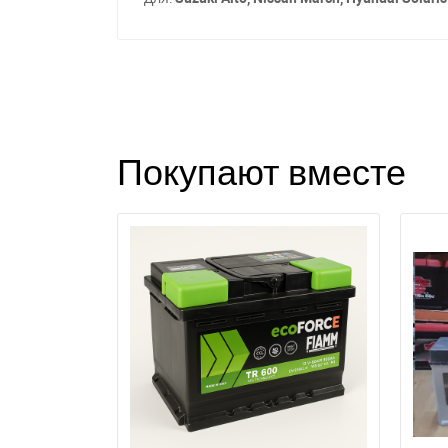
Покупают вместе
З