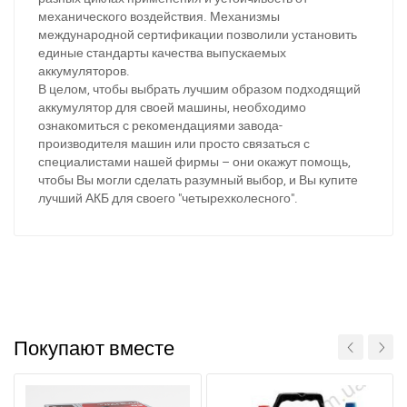
механического воздействия. Механизмы
международной сертификации позволили установить
единые стандарты качества выпускаемых
аккумуляторов.
В целом, чтобы выбрать лучшим образом подходящий
аккумулятор для своей машины, необходимо
ознакомиться с рекомендациями завода-
производителя машин или просто связаться с
специалистами нашей фирмы – они окажут помощь,
чтобы Вы могли сделать разумный выбор, и Вы купите
лучший АКБ для своего "четырехколесного".
Покупают вместе