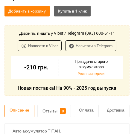
Добавить в корзину
Дзвоніть, пишіть у Viber / Telegram (093) 600-51-11
Написати в Viber
Написати в Telegram
При здаче старого
-210
грн.
аккумулятора
Условия сдачи
Новая поставка! На 90% - 2025 год выпуска
Описание
Оплата
Доставка
Отзывы
0
Авто аккумулятор ТІТАН.