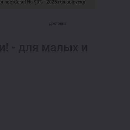
я поставка! На 90% - 2025 год выпуска
Доставка
и! - для малых и