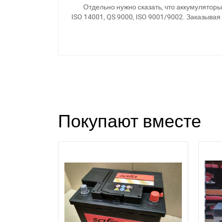
Отдельно нужно сказать, что аккумулятор
ISO 14001, QS 9000, ISO 9001/9002. Заказыва
Покупают вместе
З