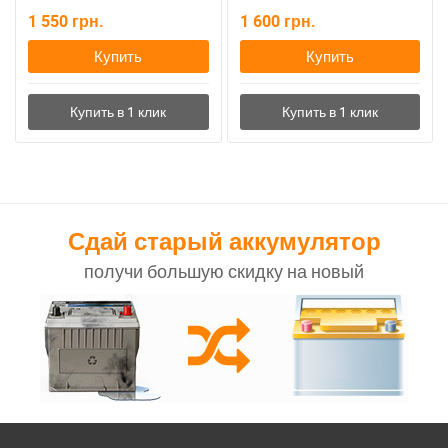
1 550
грн.
1 600
грн.
Купить
Купить
Сдай старый аккумулятор
получи большую скидку на новый