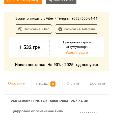
Звоните, пишите в Viber / Telegram (093) 600-51-11
Написать в Viber
Написать в Telegram
При здаче старого
1 532
грн.
аккумулятора
Условия сдачи
Новая поставка! На 90% - 2025 год выпуска
Описание
Оплата
Доставка
Отзывы
0
VARTA
moto
FUNSTART
506012004 12N5.5A-3B
цифровое обозначение типа