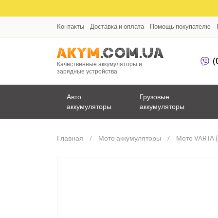
Контакты
Доставка и оплата
Помощь покупателю
(
Качественные аккумуляторы и
зарядные устройства
Авто
Грузовые
аккумуляторы
аккумуляторы
Главная
Мото аккумуляторы
Мото VARTA (