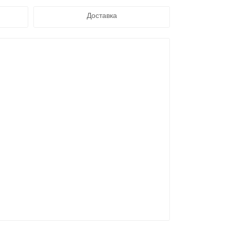
Доставка