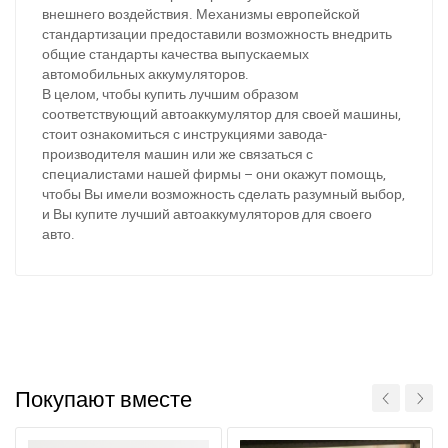
внешнего воздействия. Механизмы европейской
стандартизации предоставили возможность внедрить
общие стандарты качества выпускаемых
автомобильных аккумуляторов.
В целом, чтобы купить лучшим образом
соответствующий автоаккумулятор для своей машины,
стоит ознакомиться с инструкциями завода-
производителя машин или же связаться с
специалистами нашей фирмы – они окажут помощь,
чтобы Вы имели возможность сделать разумный выбор,
и Вы купите лучший автоаккумуляторов для своего
авто.
Покупают вместе