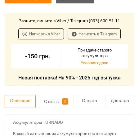
Звоните, пишите в Viber / Telegram (093) 600-51-11
Написать в Viber
Написать в Telegram
При здаче старого
-150
грн.
аккумулятора
Условия сдачи
Новая поставка! На 90% - 2025 год выпуска
Описание
Оплата
Доставка
Отзывы
0
Аккумуляторы TORNADO
Каждый из нынешних аккумуляторов соответствует