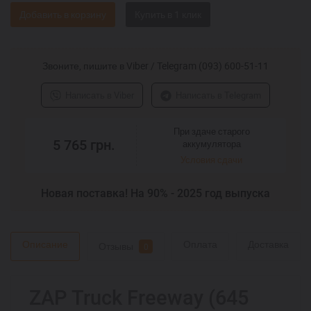
Добавить в корзину
Звоните, пишите в Viber / Telegram (093) 600-51-11
Написать в Viber
Написать в Telegram
При здаче старого
5 765
грн.
аккумулятора
Условия сдачи
Новая поставка! На 90% - 2025 год выпуска
Описание
Оплата
Доставка
Отзывы
0
ZAP Truck Freeway (645