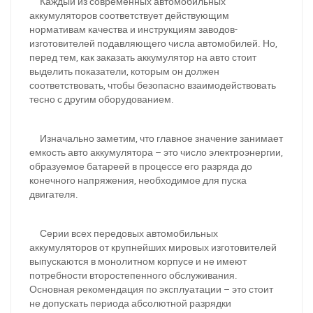
Каждый из современных автомобильных
аккумуляторов соответствует действующим
нормативам качества и инструкциям заводов-
изготовителей подавляющего числа автомобилей. Но,
перед тем, как заказать аккумулятор на авто стоит
выделить показатели, которым он должен
соответствовать, чтобы безопасно взаимодействовать
тесно с другим оборудованием.
Изначально заметим, что главное значение занимает
емкость авто аккумулятора – это число электроэнергии,
образуемое батареей в процессе его разряда до
конечного напряжения, необходимое для пуска
двигателя.
Серии всех передовых автомобильных
аккумуляторов от крупнейших мировых изготовителей
выпускаются в монолитном корпусе и не имеют
потребности второстепенного обслуживания.
Основная рекомендация по эксплуатации – это стоит
не допускать периода абсолютной разрядки