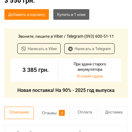
3 550
грн.
Добавить в корзину
Звоните, пишите в Viber / Telegram (093) 600-51-11
Написать в Viber
Написать в Telegram
При здаче старого
3 385
грн.
аккумулятора
Условия сдачи
Новая поставка! На 90% - 2025 год выпуска
Описание
Оплата
Доставка
Отзывы
0