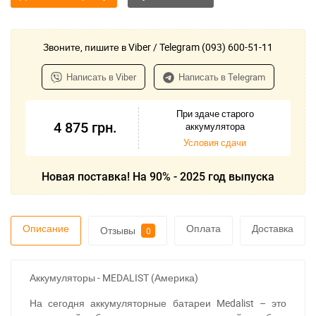
Звоните, пишите в Viber / Telegram (093) 600-51-11
Написать в Viber
Написать в Telegram
При здаче старого
4 875
грн.
аккумулятора
Условия сдачи
Новая поставка! На 90% - 2025 год выпуска
Описание
Оплата
Доставка
Отзывы
0
Аккумуляторы - MEDALIST (Америка)
На сегодня аккумуляторные батареи Medalist – это