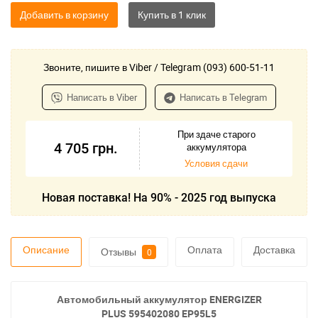
Добавить в корзину
Звоните, пишите в Viber / Telegram (093) 600-51-11
Написать в Viber
Написать в Telegram
При здаче старого
4 705
грн.
аккумулятора
Условия сдачи
Новая поставка! На 90% - 2025 год выпуска
Описание
Оплата
Доставка
Отзывы
0
Автомобильный аккумулятор ENERGIZER
PLUS 595402080 EP95L5