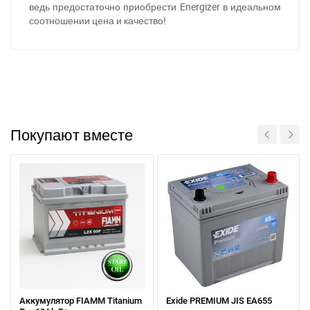
ведь предостаточно приобрести Energizer в идеальном
соотношении цена и качество!
Покупают вместе
Аккумулятор FIAMM Titanium
Exide PREMIUM JIS EA655