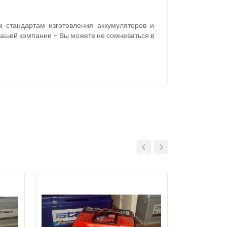
 стандартам изготовления аккумуляторов и
нашей компании – Вы можете не сомневаться в
11