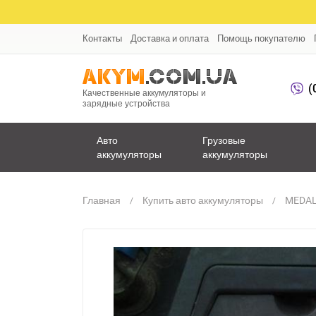
Контакты
Доставка и оплата
Помощь покупателю
(
Качественные аккумуляторы и
зарядные устройства
Авто
Грузовые
аккумуляторы
аккумуляторы
Главная
Купить авто аккумуляторы
MEDAL