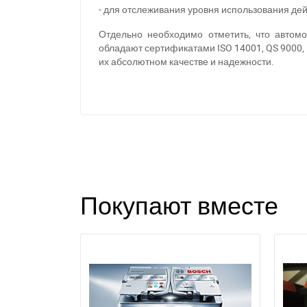
- для отслеживания уровня использования де
Отдельно необходимо отметить, что автом
обладают сертификатами ISO 14001, QS 9000,
их абсолютном качестве и надежности.
Покупают вместе
П