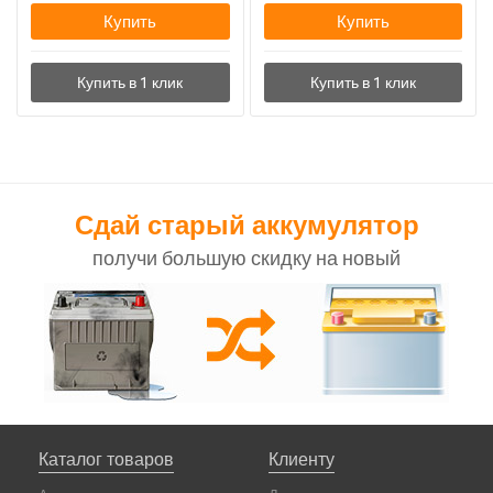
Купить
Купить
Сдай старый аккумулятор
получи большую скидку на новый
Каталог товаров
Клиенту