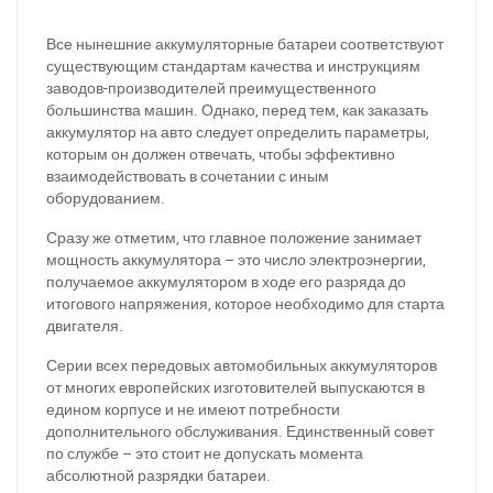
Все нынешние аккумуляторные батареи соответствуют
существующим стандартам качества и инструкциям
заводов-производителей преимущественного
большинства машин. Однако, перед тем, как заказать
аккумулятор на авто следует определить параметры,
которым он должен отвечать, чтобы эффективно
взаимодействовать в сочетании с иным
оборудованием.
Сразу же отметим, что главное положение занимает
мощность аккумулятора – это число электроэнергии,
получаемое аккумулятором в ходе его разряда до
итогового напряжения, которое необходимо для старта
двигателя.
Серии всех передовых автомобильных аккумуляторов
от многих европейских изготовителей выпускаются в
едином корпусе и не имеют потребности
дополнительного обслуживания. Единственный совет
по службе – это стоит не допускать момента
абсолютной разрядки батареи.