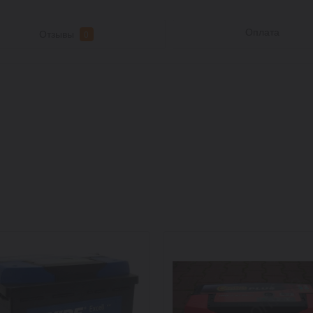
Оплата
Отзывы
0