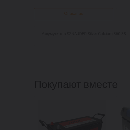
Описание
Аккумулятор SZNAJDER Silver Calcium 560 85 .
Покупают вместе