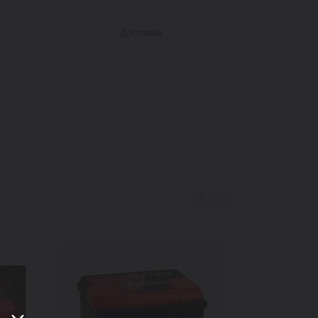
Доставка