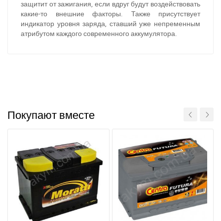
защитит от зажигания, если вдруг будут воздействовать
какие-то внешние факторы. Также присутствует
индикатор уровня заряда, ставший уже непременным
атрибутом каждого современного аккумулятора.
Покупают вместе