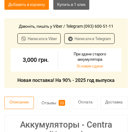
Добавить в корзину
Дзвоніть, пишіть у Viber / Telegram (093) 600-51-11
Написати в Viber
Написати в Telegram
При здаче старого
3,000
грн.
аккумулятора
Условия сдачи
Новая поставка! На 90% - 2025 год выпуска
Описание
Оплата
Доставка
Отзывы
33
Аккумуляторы - Centra