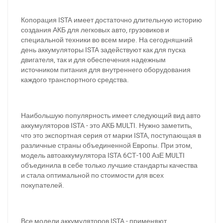
Копорация ISTA имеет достаточно длительную историю
создания АКБ для легковых авто, грузовиков и
специальной техники во всем мире. На сегодняшний
день аккумуляторы ISTA задействуют как для пуска
двигателя, так и для обеспечения надежным
источником питания для внутреннего оборудования
каждого транспортного средства.
Наибольшую популярность имеет следующий вид авто
аккумуляторов ISTA - это АКБ MULTI. Нужно заметить,
что это экспортная серия от марки ISTA, поступающая в
различные страны объединенной Европы. При этом,
модель автоаккумулятора ISTA 6СТ-100 АзЕ MULTI
объединила в себе только лучшие стандарты качества
и стала оптимальной по стоимости для всех
покупателей.
Все модели аккумуляторов ISTA - применяют