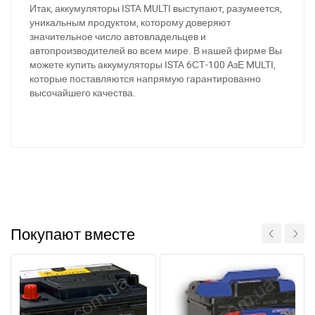
Итак, аккумуляторы ISTA MULTI выступают, разумеется,
уникальным продуктом, которому доверяют
значительное число автовладельцев и
автопроизводителей во всем мире. В нашей фирме Вы
можете купить аккумуляторы ISTA 6СТ-100 АзЕ MULTI,
которые поставляются напрямую гарантированно
высочайшего качества.
Покупают вместе