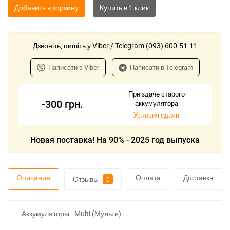
Добавить в корзину
Дзвоніть, пишіть у Viber / Telegram (093) 600-51-11
Написати в Viber
Написати в Telegram
При здаче старого
-300
грн.
аккумулятора
Условия сдачи
Новая поставка! На 90% - 2025 год выпуска
Описание
Оплата
Доставка
Отзывы
0
Аккумуляторы - Multi (Мульти)