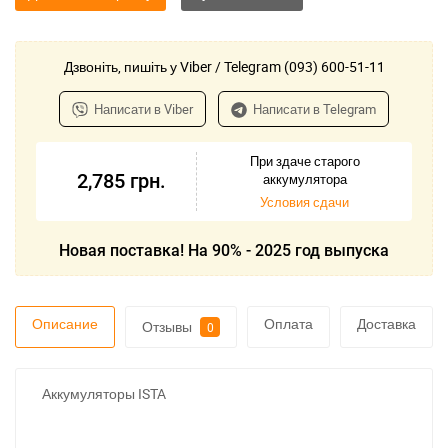
Дзвоніть, пишіть у Viber / Telegram (093) 600-51-11
Написати в Viber
Написати в Telegram
При здаче старого
2,785
грн.
аккумулятора
Условия сдачи
Новая поставка! На 90% - 2025 год выпуска
Описание
Оплата
Доставка
Отзывы
0
Аккумуляторы ISTA