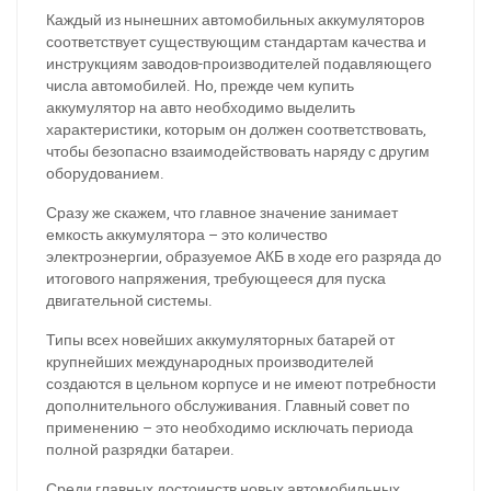
Каждый из нынешних автомобильных аккумуляторов
соответствует существующим стандартам качества и
инструкциям заводов-производителей подавляющего
числа автомобилей. Но, прежде чем купить
аккумулятор на авто необходимо выделить
характеристики, которым он должен соответствовать,
чтобы безопасно взаимодействовать наряду с другим
оборудованием.
Сразу же скажем, что главное значение занимает
емкость аккумулятора – это количество
электроэнергии, образуемое АКБ в ходе его разряда до
итогового напряжения, требующееся для пуска
двигательной системы.
Типы всех новейших аккумуляторных батарей от
крупнейших международных производителей
создаются в цельном корпусе и не имеют потребности
дополнительного обслуживания. Главный совет по
применению – это необходимо исключать периода
полной разрядки батареи.
Среди главных достоинств новых автомобильных