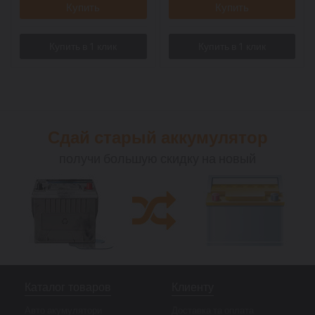
Купить
Купить
Сдай старый аккумулятор
получи большую скидку на новый
Каталог товаров
Клиенту
Авто акумулятори
Доставка та оплата